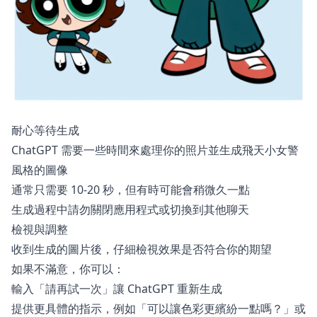
耐心等待生成
ChatGPT 需要一些時間來處理你的照片並生成飛天小女警
風格的圖像
通常只需要 10-20 秒，但有時可能會稍微久一點
生成過程中請勿關閉應用程式或切換到其他聊天
檢視與調整
收到生成的圖片後，仔細檢視效果是否符合你的期望
如果不滿意，你可以：
輸入「請再試一次」讓 ChatGPT 重新生成
提供更具體的指示，例如「可以讓色彩更繽紛一點嗎？」或