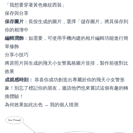
「我想要穿著黃色條紋西裝」
保存與分享
保存圖片
：長按生成的圖片，選擇「儲存圖片」將其保存到
你的相簿中
編輯潤飾
：如需要，可使用手機內建的相片編輯功能進行簡
單修飾
分享小技巧
將原照片與生成的飛天小女警風格圖片並排，製作前後對比
效果
成就感時刻：
恭喜你成功創造出專屬於你的飛天小女警形
象！別忘了標記你的朋友，邀請他們也來嘗試這個有趣的轉
換體驗！
為何效果如此出色 → 我的個人猜測