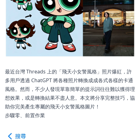
最近台灣 Threads 上的「飛天小女警風格」照片爆紅，許
多用戶透過 ChatGPT 將各種照片轉換成成各式各樣的卡通
風格。然而，不少人發現單靠簡單的提示詞往往難以獲得理
想效果，或是轉換結果不盡人意。本文將分享完整技巧，協
助你完美產生專屬的飛天小女警風格圖片！
步驟零、前置作業