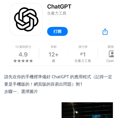
請先在你的手機裡準備好
ChatGPT 的應用程式
（記得一定
要是手機版的！網頁版的容易出問題）
附1
步驟一、選擇圖片