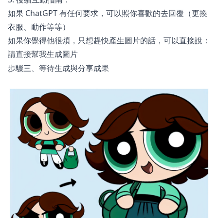
如果 ChatGPT 有任何要求，可以照你喜歡的去回覆（更換
衣服、動作等等）
如果你覺得他很煩，只想趕快產生圖片的話，可以直接說：
請直接幫我生成圖片
步驟三、等待生成與分享成果