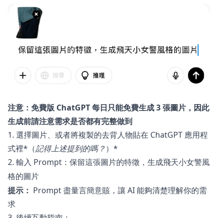
注意：免費版 ChatGPT 每日只能免費生成 3 張圖片，因此
生成前請注意需求是否都有完整做到
1. 選擇圖片、或者將複製的去背人物貼在 ChatGPT 應用程
式裡*（
記得上述提到的嗎？
）*
2. 輸入 Prompt：
保留這張圖片的特徵，生成飛天小女警風
格的圖片
提示：
Prompt 盡量言簡意賅，讓 AI 能夠清楚理解你的需
求
3. 後續互動指南：