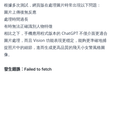
根據多次測試，網頁版在處理圖片時常出現以下問題：
圖片上傳後無反應
處理時間過長
有時無法正確識別人物特徵
相比之下，手機應用程式版本的 ChatGPT 不僅介面更適合
圖片處理，而且 Vision 功能表現更穩定，能夠更準確地捕
捉照片中的細節，進而生成更高品質的飛天小女警風格圖
像。