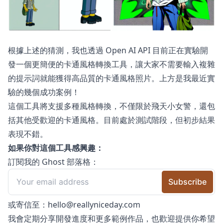
根據上述的猜測，我也透過 Open AI API 目前正在實驗開
發一個更簡便的卡通風格轉換工具，讓大家不需要輸入複雜
的提示詞就能獲得高品質的卡通風格照片。上方是我最近實
驗的幾個成功案例！
這個工具將支援多種風格轉換，不僅限於飛天小女警，還包
括其他受歡迎的卡通風格。目前處於測試階段，但初步結果
表現不錯。
如果你對這個工具感興趣：
訂閱我的 Ghost 部落格：
或寄信至：
hello@reallyniceday.com
我會定期分享開發進度和更多範例作品，也歡迎提供你希望