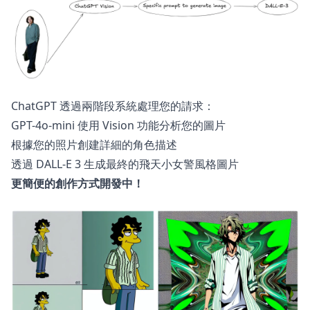
ChatGPT 透過兩階段系統處理您的請求：
GPT-4o-mini 使用 Vision 功能分析您的圖片
根據您的照片創建詳細的角色描述
透過 DALL-E 3 生成最終的飛天小女警風格圖片
更簡便的創作方式開發中！