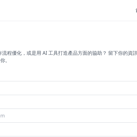
工作流程優化，或是用 AI 工具打造產品方面的協助？ 留下你的
覆你。