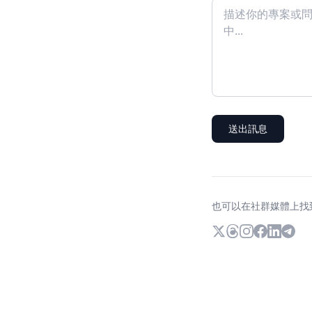
送出訊息
也可以在社群媒體上找